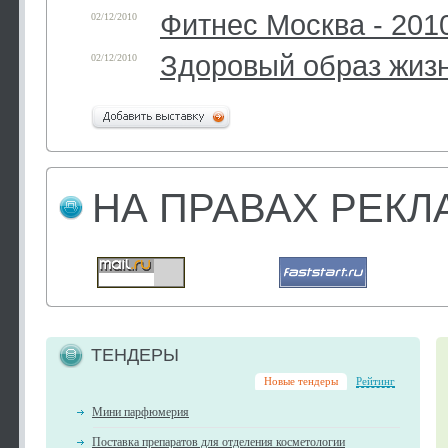
Фитнес Москва - 201
02/12/2010
Здоровый образ жизн
02/12/2010
НА ПРАВАХ РЕК
ТЕНДЕРЫ
Новые тендеры
Рейтинг
Мини парфюмерия
Поставка препаратов для отделения косметологии