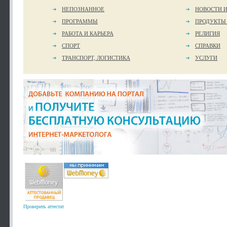
НЕПОЗНАННОЕ
НОВОСТИ 
ПРОГРАММЫ
ПРОДУКТЫ
РАБОТА И КАРЬЕРА
РЕЛИГИЯ
СПОРТ
СПРАВКИ
ТРАНСПОРТ, ЛОГИСТИКА
УСЛУГИ
Проверить аттестат