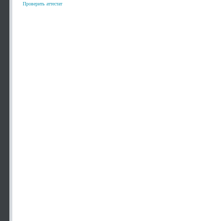
Проверить аттестат