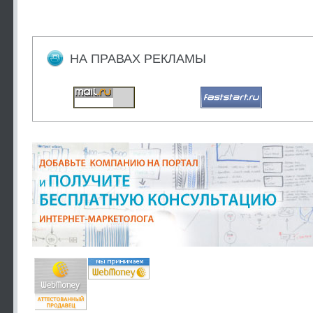
НА ПРАВАХ РЕКЛАМЫ